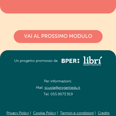
VAI AL PROSSIMO MODULO
Un progetto promosso da
Per informazioni:
Mail:
scuola@progettiedu.it
Tel: 055.9073.919
Privacy Policy
|
Cookie Policy
|
Termini e condizioni
|
Credits