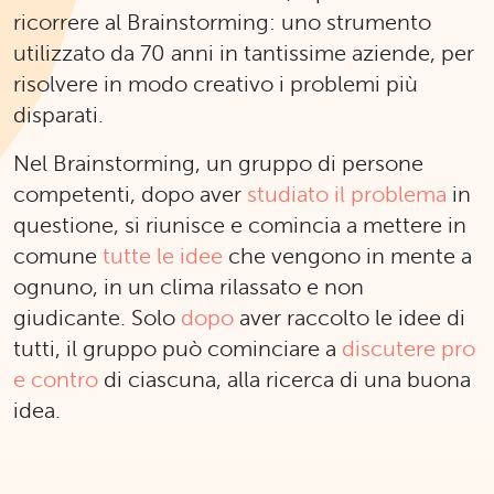
ricorrere al Brainstorming: uno strumento
utilizzato da 70 anni in tantissime aziende, per
risolvere in modo creativo i problemi più
disparati.
Nel Brainstorming, un gruppo di persone
competenti, dopo aver
studiato il problema
in
questione, si riunisce e comincia a mettere in
comune
tutte le idee
che vengono in mente a
ognuno, in un clima rilassato e non
giudicante. Solo
dopo
aver raccolto le idee di
tutti, il gruppo può cominciare a
discutere pro
e contro
di ciascuna, alla ricerca di una buona
idea.