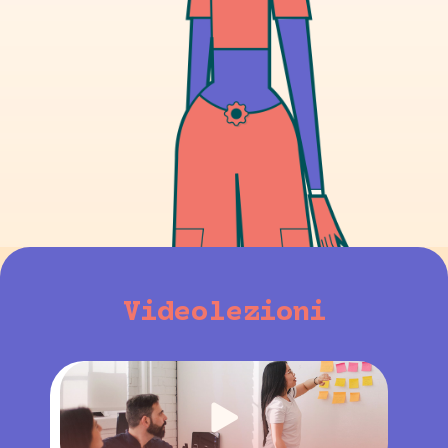
Videolezioni