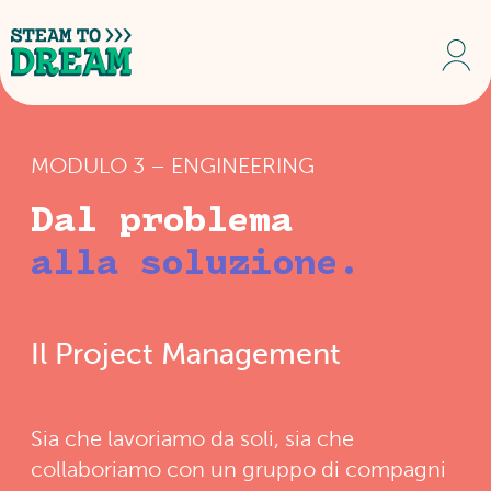
MODULO 3 – ENGINEERING
Dal problema
alla soluzione.
Il Project Management
Sia che lavoriamo da soli, sia che
collaboriamo con un gruppo di compagni