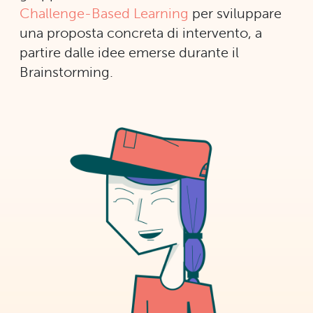
Challenge-Based Learning
per sviluppare
una proposta concreta di intervento, a
partire dalle idee emerse durante il
Brainstorming.