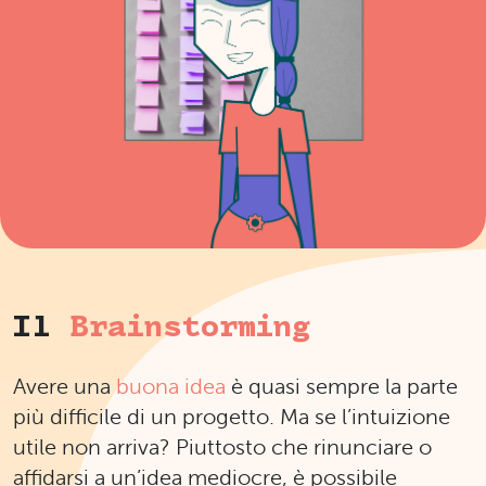
Il
Brainstorming
Avere una
buona idea
è quasi sempre la parte
più difficile di un progetto. Ma se l’intuizione
utile non arriva? Piuttosto che rinunciare o
affidarsi a un’idea mediocre, è possibile