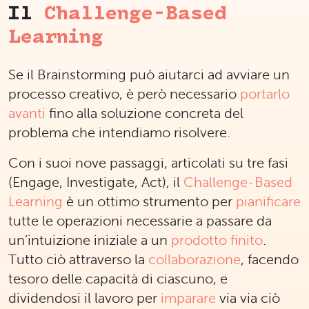
Il
Challenge-Based
Learning
Se il Brainstorming può aiutarci ad avviare un
processo creativo, è però necessario
portarlo
avanti
fino alla soluzione concreta del
problema che intendiamo risolvere.
Con i suoi nove passaggi, articolati su tre fasi
(Engage, Investigate, Act), il
Challenge-Based
Learning
è un ottimo strumento per
pianificare
tutte le operazioni necessarie a passare da
un’intuizione iniziale a un
prodotto finito
.
Tutto ciò attraverso la
collaborazione
, facendo
tesoro delle capacità di ciascuno, e
dividendosi il lavoro per
imparare
via via ciò