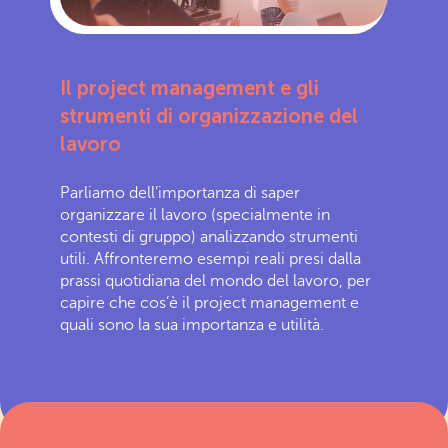
Il project management e gli
strumenti di organizzazione del
lavoro
Parliamo dell’importanza di saper
organizzare il lavoro (specialmente in
contesti di gruppo) analizzando strumenti
utili. Affronteremo esempi reali presi dalla
prassi quotidiana del mondo del lavoro, per
capire che cos’è il project management e
quali sono la sua importanza e utilità.