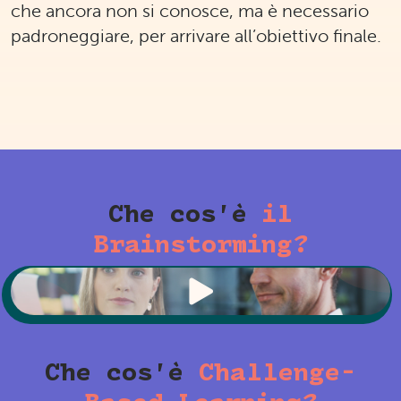
che ancora non si conosce, ma è necessario
padroneggiare, per arrivare all’obiettivo finale.
Che cos’è
il
Brainstorming?
Che cos’è
Challenge-