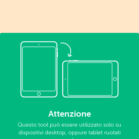
Attenzione
Questo tool può essere utilizzato solo su
dispositivi desktop, oppure tablet ruotati