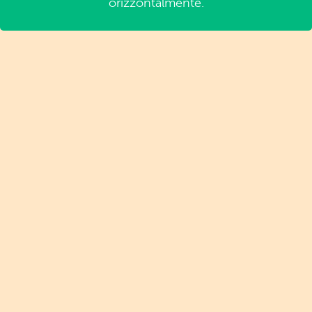
orizzontalmente.